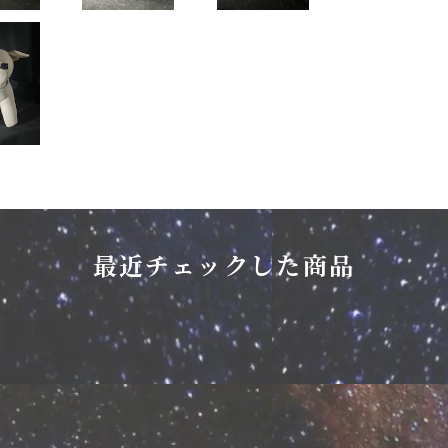
最近チェックした商品