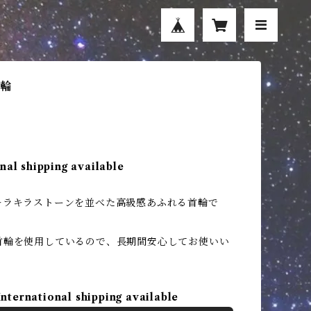
首輪
nal shipping available
キラキラストーンを並べた高級感あふれる首輪で
首輪を使用しているので、長期間安心してお使いい
。
International shipping available