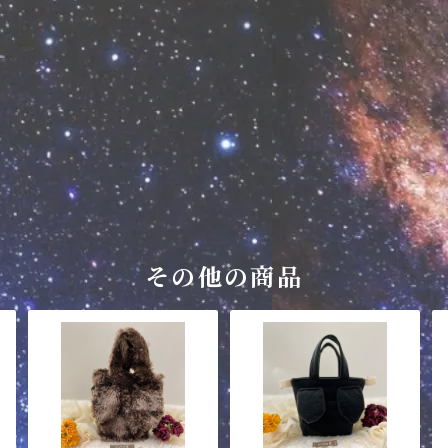
その他の商品