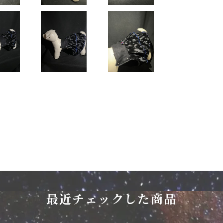
最近チェックした商品